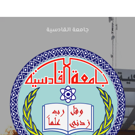
جامعة القادسية