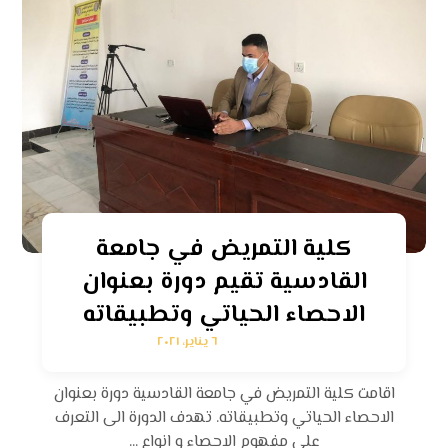
كلية التمريض في جامعة
القادسية تقيم دورة بعنوان
الاحصاء الحياتي وتطبيقاته
٦ يناير، ٢٠٢١
اقامت كلية التمريض في جامعة القادسية دورة بعنوان
الاحصاء الحياتي وتطبيقاته. تهدف الدورة الى التعرف
على مفهوم الاحصاء و انواع ...