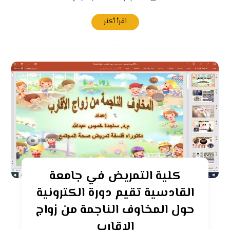
اقرأ أكثر
كلية التمريض في جامعة
القادسية تقيم دورة الكترونية
حول المخاوف الناجمة من زواج
الاقارب