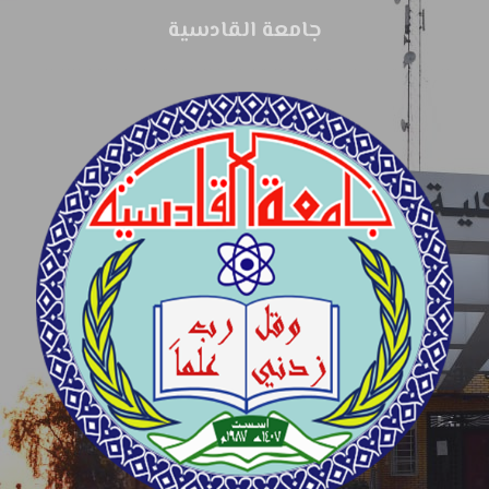
جامعة القادسية