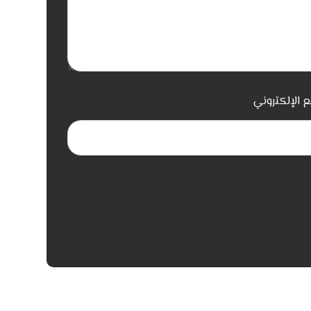
ع الإلكتروني