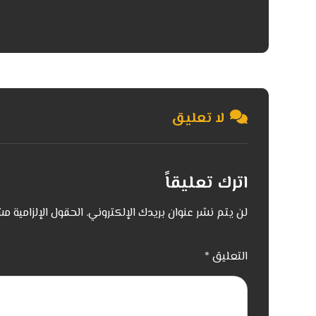
لا تعليق
اترك تعليقاً
لن يتم نشر عنوان بريدك الإلكتروني.
الحقول الإلزامية مش
التعليق
*