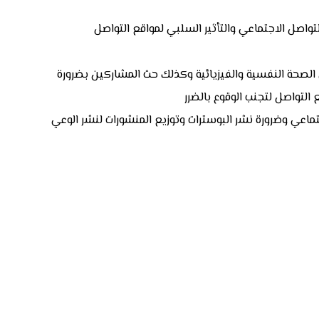
واصل الاجتماعي والتأثير السلبي لمواقع التواصل
 الصحة النفسية والفيزيائية وكذلك حث المشاركين بضرورة
التواصل لتجنب الوقوع بالضرر
تماعي وضرورة نشر البوسترات وتوزيع المنشورات لنشر الوعي