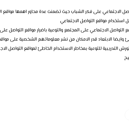
صل الاجتماعي على فكر الشباب حيث تضمنت عدة محاور اهمها مواقع الت
يل استخدام مواقع التواصل الاجتماعي
التواصل الاجتماعي على المجتمع والتوعية باضرار مواقع التواصل على
ئ وايضا الابتعاد قدر الامكان من نشر معلوماتهم الشخصية على مواقع 
رش التدريبية للتوعية بمخاطر الاستخدام الخاطئ لمواقع التواصل الاج
يح