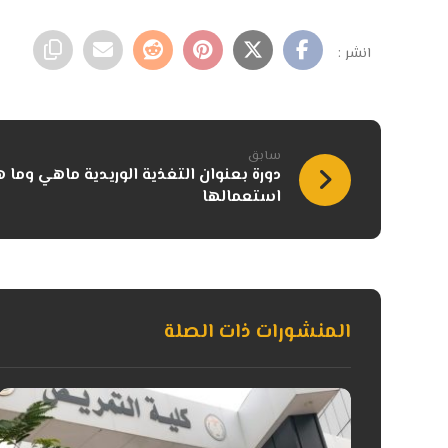
سابق
دورة بعنوان التغذية الوريدية ماهي وما
استعمالها
المنشورات ذات الصلة