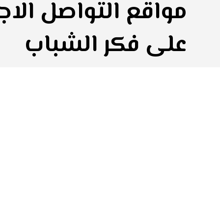
مواقع التواصل الاج
على فكر الشباب