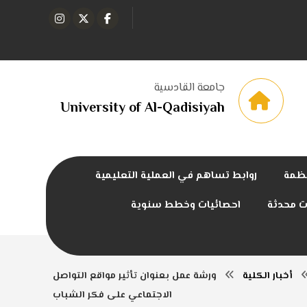
جامعة القادسية
University of Al-Qadisiyah
نظمة
روابط تساهم في العملية التعليمية
ت محدثة
احصائيات وخطط سنوية
أخبار الكلية
ورشة عمل بعنوان تأثير مواقع التواصل
الاجتماعي على فكر الشباب