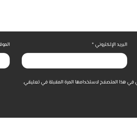
البريد الإلكتروني
*
الموق
ي في هذا المتصفح لاستخدامها المرة المقبلة في تعليقي.