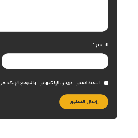
الاسم
*
احفظ اسمي، بريدي الإلكتروني، والموقع الإلكترون
إرسال التعليق