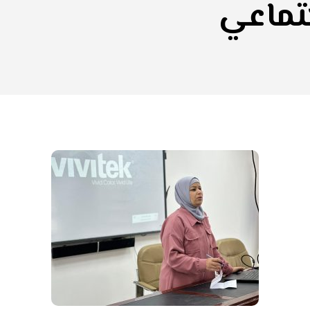
تماعي