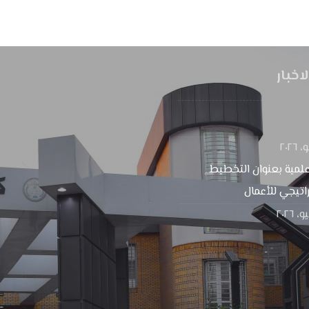
اخبار
لمية بعنوان التخطيط
اتيجي للأعمال