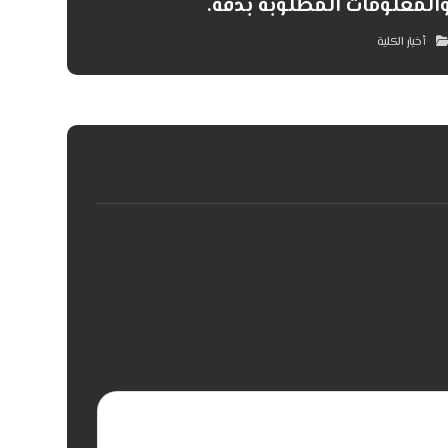
المعلومات المطلوبة بدقة.
أخبار الكلية