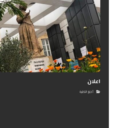
اعلان
أخبار الكلية