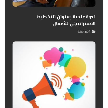
ندوة علمية بعنوان التخطيط
الاستراتيجي للأعمال
أخبار الكلية