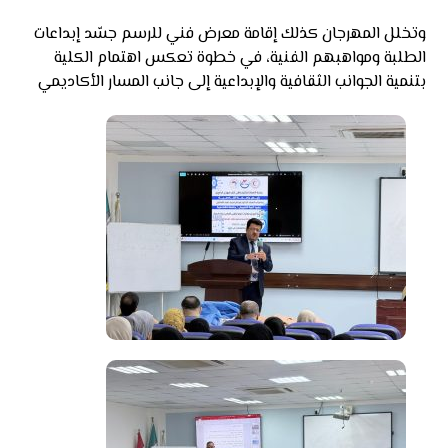
وتخلل المهرجان كذلك إقامة معرض فني للرسم جسّد إبداعات
الطلبة ومواهبهم الفنية، في خطوة تعكس اهتمام الكلية
بتنمية الجوانب الثقافية والإبداعية إلى جانب المسار الأكاديمي