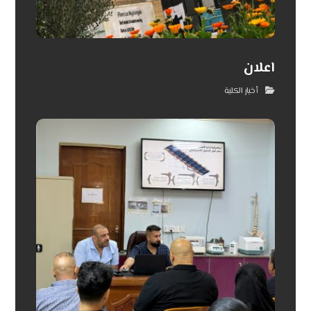
اعلان
أخبار الكلية