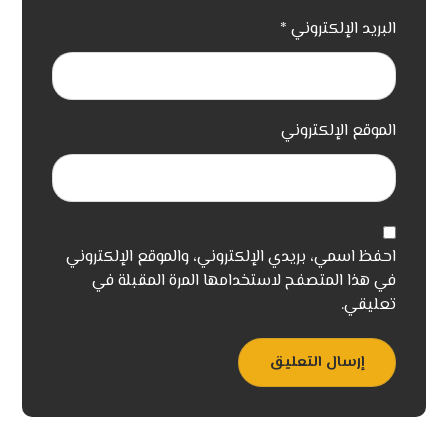
البريد الإلكتروني
*
الموقع الإلكتروني
احفظ اسمي، بريدي الإلكتروني، والموقع الإلكتروني
في هذا المتصفح لاستخدامها المرة المقبلة في
تعليقي.
إرسال التعليق