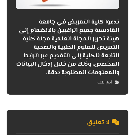
تدعوا كلية التمريض في جامعة
القادسية جميع الراغبين بالانضمام إلى
هيئة تحرير المجلة العلمية مجلة كلية
التمريض للعلوم الطبية والصحية
التابعة للكلية إلى التقديم عبر الرابط
المخصص، وذلك من خلال إدخال البيانات
والمعلومات المطلوبة بدقة.
أخبار الكلية
لا تعليق