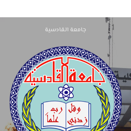
جامعة القادسية