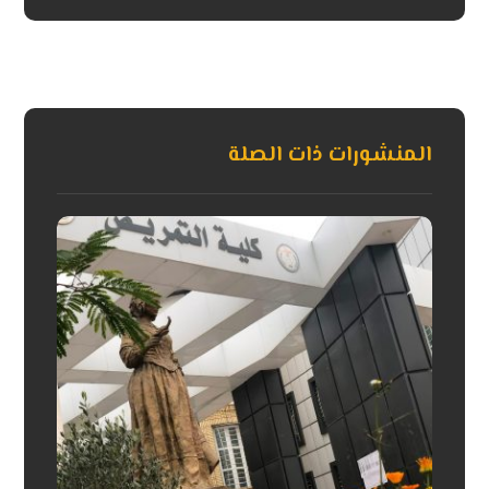
المنشورات ذات الصلة