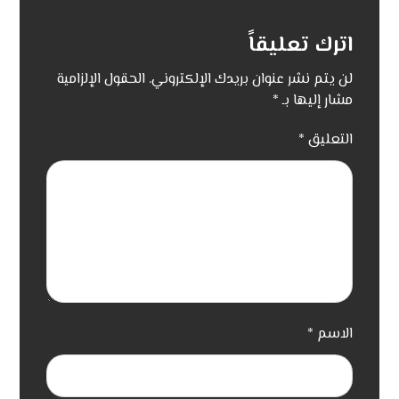
اترك تعليقاً
لن يتم نشر عنوان بريدك الإلكتروني.
الحقول الإلزامية
مشار إليها بـ
*
التعليق
*
الاسم
*