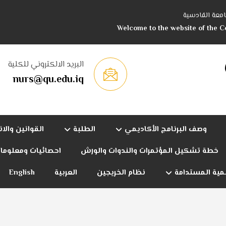
امعة القادسية
Welcome to the website of the Co
البريد الالكتروني للكلية
nurs@qu.edu.iq
وصف البرنامج الأكاديمي
الطلبة
القوانين والا
خطة تشكيل المؤتمرات والندوات والورش
احصائيات ومعلوما
نمية المستدامة
نظام الخريجين
العربية
English